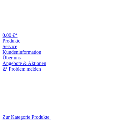
0,00 €*
Produkte
Service
Kundeninformation
Über uns
Angebote & Aktionen
🚨 Problem melden
Zur Kategorie Produkte