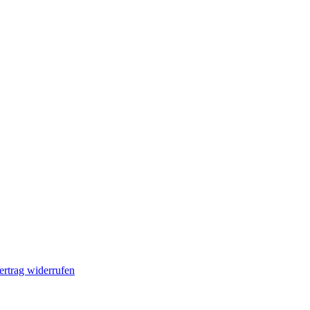
ertrag widerrufen