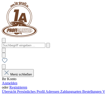
Menü schließen
Ihr Konto
Anmelden
oder
Registrieren
Übersicht
Persönliches Profil
Adressen
Zahlungsarten
Bestellungen
V