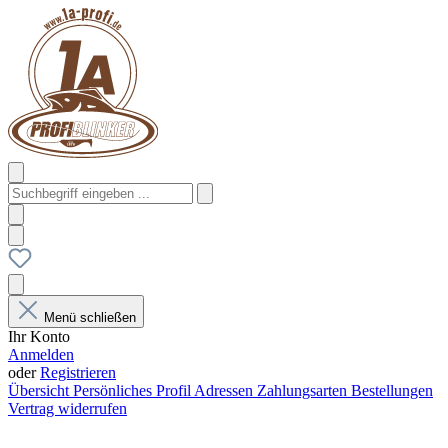
Menü schließen
Ihr Konto
Anmelden
oder
Registrieren
Übersicht
Persönliches Profil
Adressen
Zahlungsarten
Bestellungen
Vertrag widerrufen