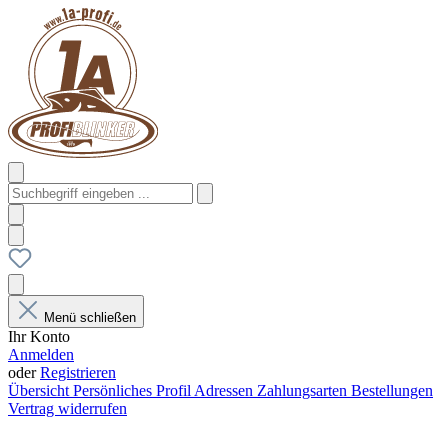
Menü schließen
Ihr Konto
Anmelden
oder
Registrieren
Übersicht
Persönliches Profil
Adressen
Zahlungsarten
Bestellungen
Vertrag widerrufen