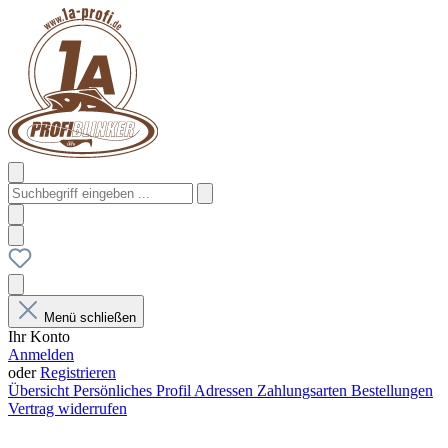
Menü schließen
Ihr Konto
Anmelden
oder
Registrieren
Übersicht
Persönliches Profil
Adressen
Zahlungsarten
Bestellungen
Vertrag widerrufen