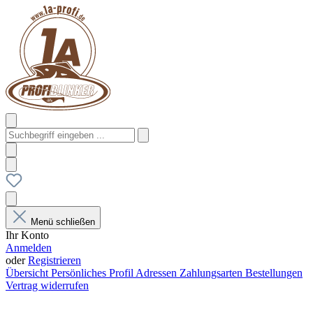
Menü schließen
Ihr Konto
Anmelden
oder
Registrieren
Übersicht
Persönliches Profil
Adressen
Zahlungsarten
Bestellungen
Vertrag widerrufen