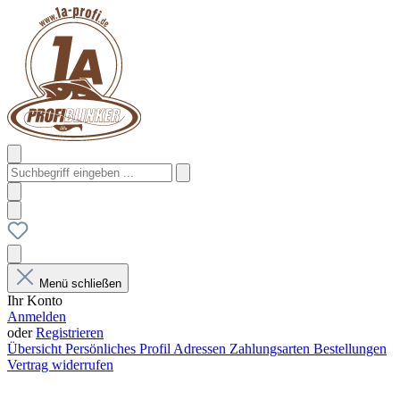
Menü schließen
Ihr Konto
Anmelden
oder
Registrieren
Übersicht
Persönliches Profil
Adressen
Zahlungsarten
Bestellungen
Vertrag widerrufen