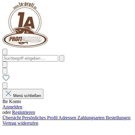
Menü schließen
Ihr Konto
Anmelden
oder
Registrieren
Übersicht
Persönliches Profil
Adressen
Zahlungsarten
Bestellungen
Vertrag widerrufen