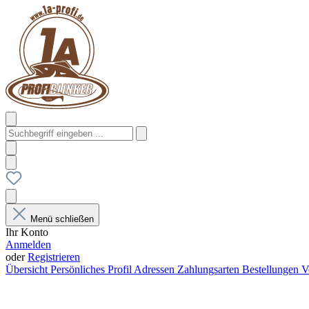
Menü schließen
Ihr Konto
Anmelden
oder
Registrieren
Übersicht
Persönliches Profil
Adressen
Zahlungsarten
Bestellungen
V