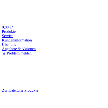
0,00 €*
Produkte
Service
Kundeninformation
Über uns
Angebote & Aktionen
🚨 Problem melden
Zur Kategorie Produkte