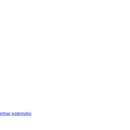
ertrag widerrufen