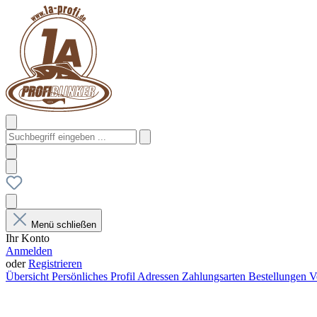
Menü schließen
Ihr Konto
Anmelden
oder
Registrieren
Übersicht
Persönliches Profil
Adressen
Zahlungsarten
Bestellungen
V