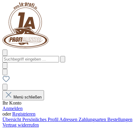
Menü schließen
Ihr Konto
Anmelden
oder
Registrieren
Übersicht
Persönliches Profil
Adressen
Zahlungsarten
Bestellungen
Vertrag widerrufen