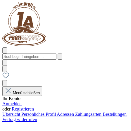
Menü schließen
Ihr Konto
Anmelden
oder
Registrieren
Übersicht
Persönliches Profil
Adressen
Zahlungsarten
Bestellungen
Vertrag widerrufen