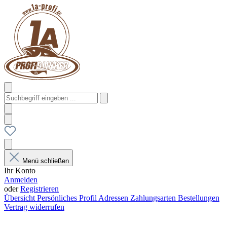
Menü schließen
Ihr Konto
Anmelden
oder
Registrieren
Übersicht
Persönliches Profil
Adressen
Zahlungsarten
Bestellungen
Vertrag widerrufen