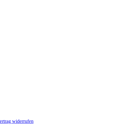
ertrag widerrufen