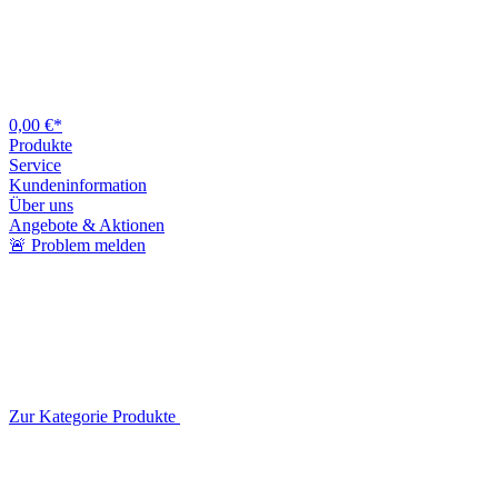
0,00 €*
Produkte
Service
Kundeninformation
Über uns
Angebote & Aktionen
🚨 Problem melden
Zur Kategorie Produkte