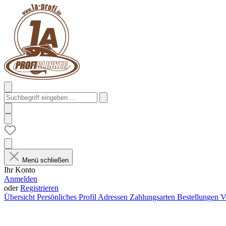
Menü schließen
Ihr Konto
Anmelden
oder
Registrieren
Übersicht
Persönliches Profil
Adressen
Zahlungsarten
Bestellungen
V