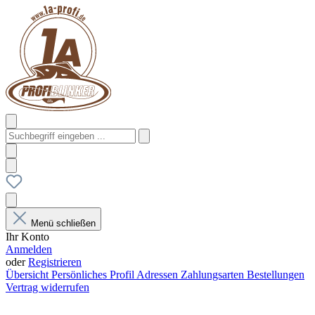
Menü schließen
Ihr Konto
Anmelden
oder
Registrieren
Übersicht
Persönliches Profil
Adressen
Zahlungsarten
Bestellungen
Vertrag widerrufen