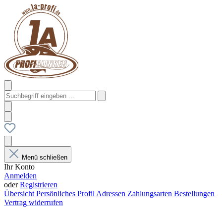
Menü schließen
Ihr Konto
Anmelden
oder
Registrieren
Übersicht
Persönliches Profil
Adressen
Zahlungsarten
Bestellungen
Vertrag widerrufen