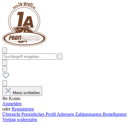
Menü schließen
Ihr Konto
Anmelden
oder
Registrieren
Übersicht
Persönliches Profil
Adressen
Zahlungsarten
Bestellungen
Vertrag widerrufen