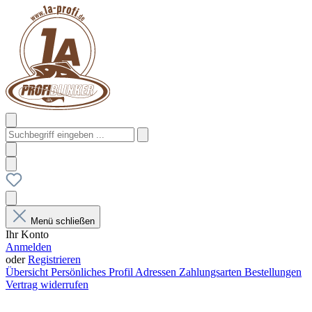
Menü schließen
Ihr Konto
Anmelden
oder
Registrieren
Übersicht
Persönliches Profil
Adressen
Zahlungsarten
Bestellungen
Vertrag widerrufen