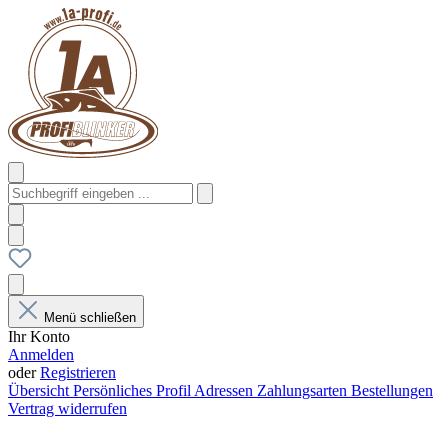
Menü schließen
Ihr Konto
Anmelden
oder
Registrieren
Übersicht
Persönliches Profil
Adressen
Zahlungsarten
Bestellungen
Vertrag widerrufen