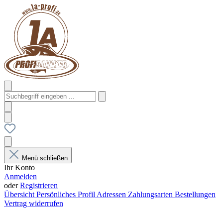
Menü schließen
Ihr Konto
Anmelden
oder
Registrieren
Übersicht
Persönliches Profil
Adressen
Zahlungsarten
Bestellungen
Vertrag widerrufen