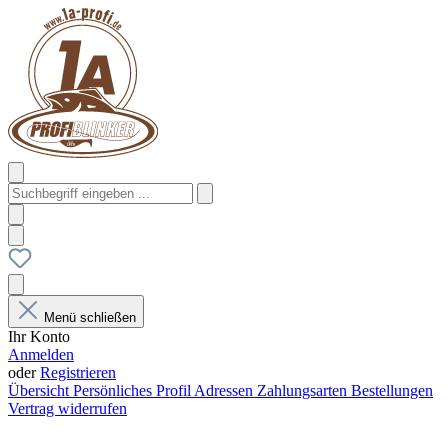
Menü schließen
Ihr Konto
Anmelden
oder
Registrieren
Übersicht
Persönliches Profil
Adressen
Zahlungsarten
Bestellungen
Vertrag widerrufen