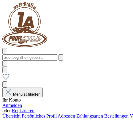
Menü schließen
Ihr Konto
Anmelden
oder
Registrieren
Übersicht
Persönliches Profil
Adressen
Zahlungsarten
Bestellungen
V