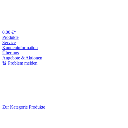
0,00 €*
Produkte
Service
Kundeninformation
Über uns
Angebote & Aktionen
🚨 Problem melden
Zur Kategorie Produkte