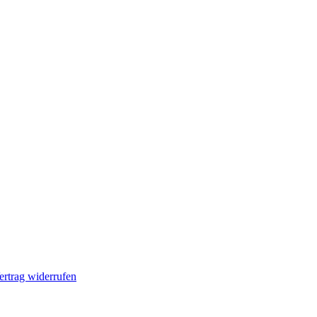
ertrag widerrufen