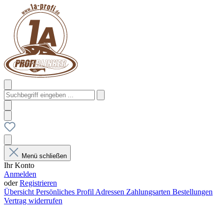
Menü schließen
Ihr Konto
Anmelden
oder
Registrieren
Übersicht
Persönliches Profil
Adressen
Zahlungsarten
Bestellungen
Vertrag widerrufen