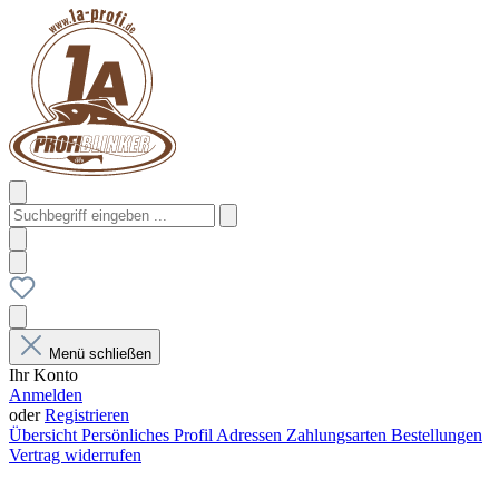
Menü schließen
Ihr Konto
Anmelden
oder
Registrieren
Übersicht
Persönliches Profil
Adressen
Zahlungsarten
Bestellungen
Vertrag widerrufen