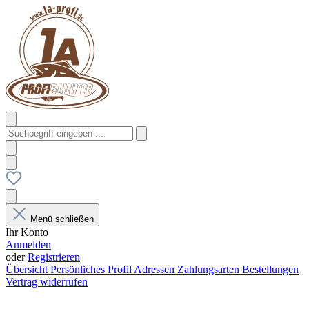
Menü schließen
Ihr Konto
Anmelden
oder
Registrieren
Übersicht
Persönliches Profil
Adressen
Zahlungsarten
Bestellungen
Vertrag widerrufen