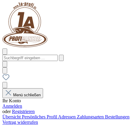
Menü schließen
Ihr Konto
Anmelden
oder
Registrieren
Übersicht
Persönliches Profil
Adressen
Zahlungsarten
Bestellungen
Vertrag widerrufen