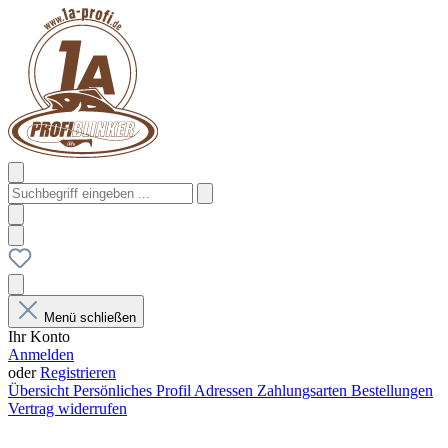
Menü schließen
Ihr Konto
Anmelden
oder
Registrieren
Übersicht
Persönliches Profil
Adressen
Zahlungsarten
Bestellungen
Vertrag widerrufen