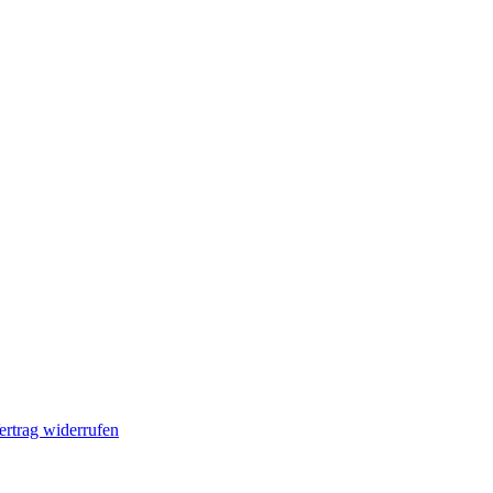
ertrag widerrufen