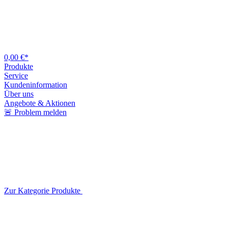
0,00 €*
Produkte
Service
Kundeninformation
Über uns
Angebote & Aktionen
🚨 Problem melden
Zur Kategorie Produkte