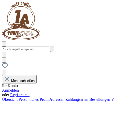
Menü schließen
Ihr Konto
Anmelden
oder
Registrieren
Übersicht
Persönliches Profil
Adressen
Zahlungsarten
Bestellungen
V