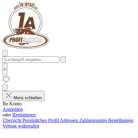
Menü schließen
Ihr Konto
Anmelden
oder
Registrieren
Übersicht
Persönliches Profil
Adressen
Zahlungsarten
Bestellungen
Vertrag widerrufen