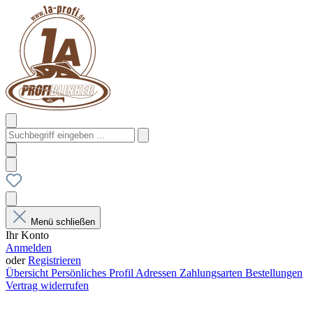
Menü schließen
Ihr Konto
Anmelden
oder
Registrieren
Übersicht
Persönliches Profil
Adressen
Zahlungsarten
Bestellungen
Vertrag widerrufen