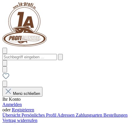
Menü schließen
Ihr Konto
Anmelden
oder
Registrieren
Übersicht
Persönliches Profil
Adressen
Zahlungsarten
Bestellungen
Vertrag widerrufen