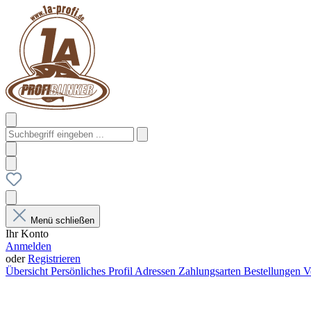
Menü schließen
Ihr Konto
Anmelden
oder
Registrieren
Übersicht
Persönliches Profil
Adressen
Zahlungsarten
Bestellungen
V