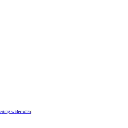
ertrag widerrufen