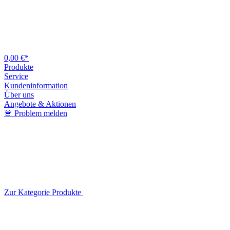
0,00 €*
Produkte
Service
Kundeninformation
Über uns
Angebote & Aktionen
🚨 Problem melden
Zur Kategorie Produkte