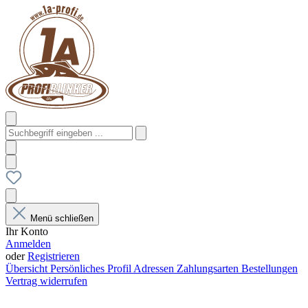
Menü schließen
Ihr Konto
Anmelden
oder
Registrieren
Übersicht
Persönliches Profil
Adressen
Zahlungsarten
Bestellungen
Vertrag widerrufen