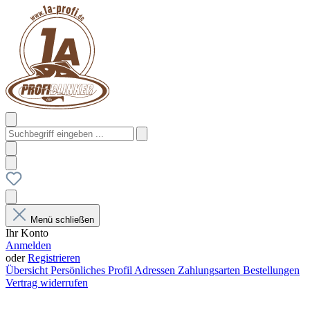
Menü schließen
Ihr Konto
Anmelden
oder
Registrieren
Übersicht
Persönliches Profil
Adressen
Zahlungsarten
Bestellungen
Vertrag widerrufen