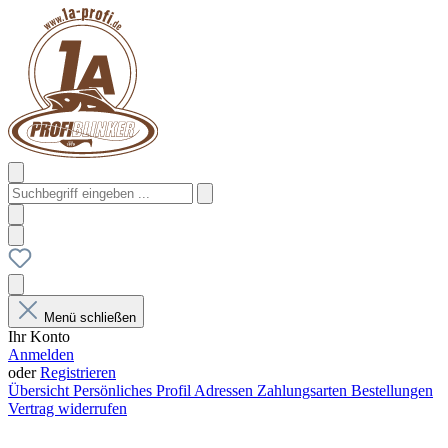
Menü schließen
Ihr Konto
Anmelden
oder
Registrieren
Übersicht
Persönliches Profil
Adressen
Zahlungsarten
Bestellungen
Vertrag widerrufen