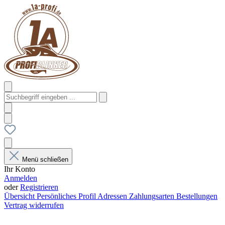
Menü schließen
Ihr Konto
Anmelden
oder
Registrieren
Übersicht
Persönliches Profil
Adressen
Zahlungsarten
Bestellungen
Vertrag widerrufen