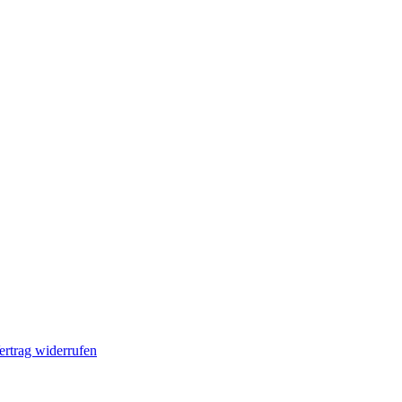
ertrag widerrufen