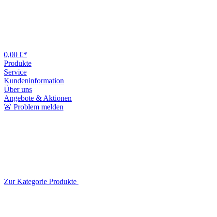
0,00 €*
Produkte
Service
Kundeninformation
Über uns
Angebote & Aktionen
🚨 Problem melden
Zur Kategorie Produkte