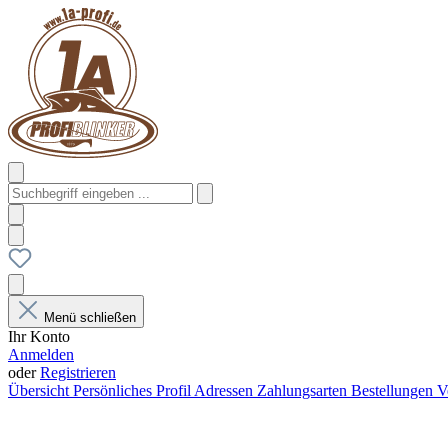
Menü schließen
Ihr Konto
Anmelden
oder
Registrieren
Übersicht
Persönliches Profil
Adressen
Zahlungsarten
Bestellungen
V