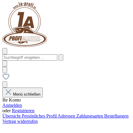
Menü schließen
Ihr Konto
Anmelden
oder
Registrieren
Übersicht
Persönliches Profil
Adressen
Zahlungsarten
Bestellungen
Vertrag widerrufen