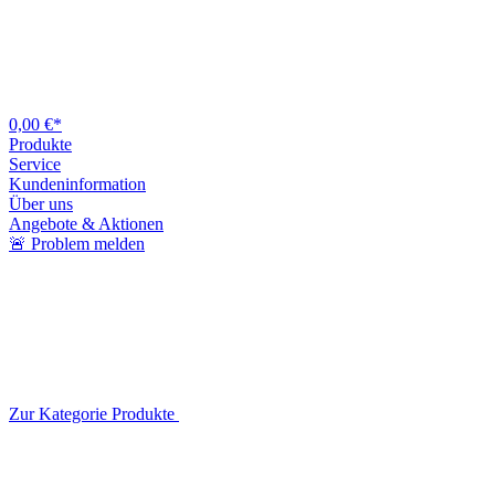
0,00 €*
Produkte
Service
Kundeninformation
Über uns
Angebote & Aktionen
🚨 Problem melden
Zur Kategorie Produkte