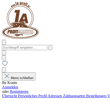
Menü schließen
Ihr Konto
Anmelden
oder
Registrieren
Übersicht
Persönliches Profil
Adressen
Zahlungsarten
Bestellungen
V