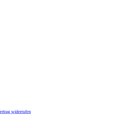
ertrag widerrufen