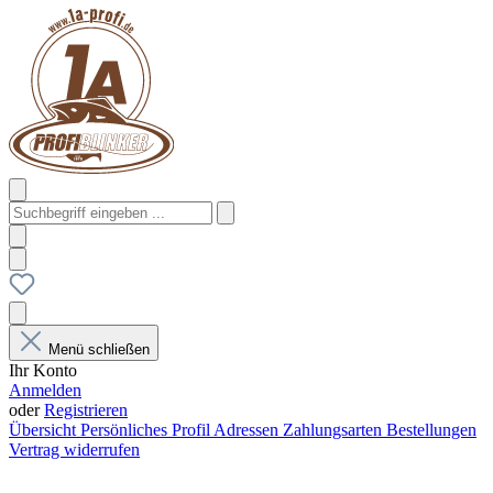
Menü schließen
Ihr Konto
Anmelden
oder
Registrieren
Übersicht
Persönliches Profil
Adressen
Zahlungsarten
Bestellungen
Vertrag widerrufen