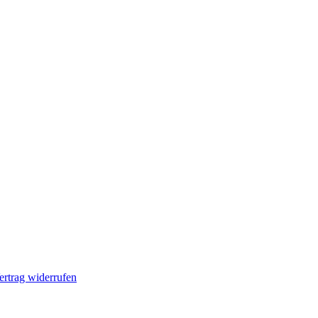
ertrag widerrufen