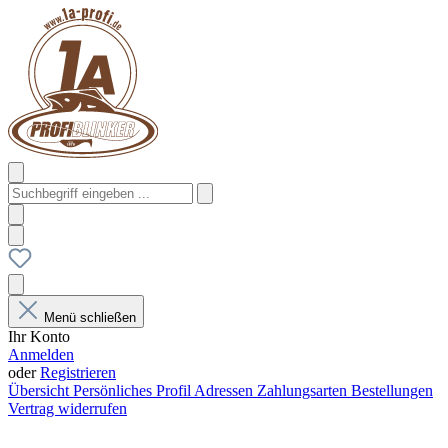
Menü schließen
Ihr Konto
Anmelden
oder
Registrieren
Übersicht
Persönliches Profil
Adressen
Zahlungsarten
Bestellungen
Vertrag widerrufen