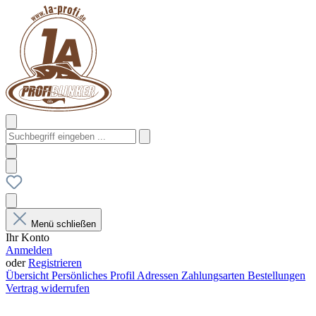
Menü schließen
Ihr Konto
Anmelden
oder
Registrieren
Übersicht
Persönliches Profil
Adressen
Zahlungsarten
Bestellungen
Vertrag widerrufen