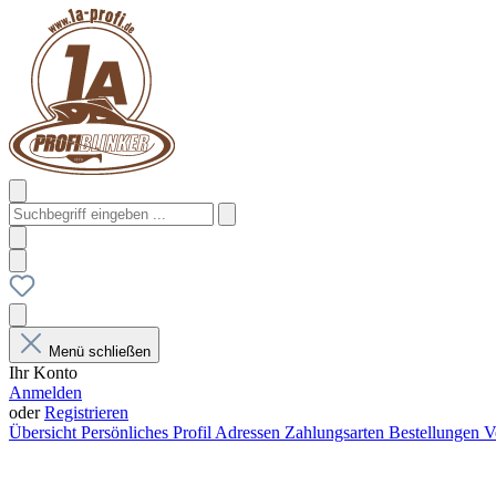
Menü schließen
Ihr Konto
Anmelden
oder
Registrieren
Übersicht
Persönliches Profil
Adressen
Zahlungsarten
Bestellungen
V