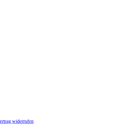
ertrag widerrufen