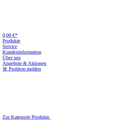
0,00 €*
Produkte
Service
Kundeninformation
Über uns
Angebote & Aktionen
🚨 Problem melden
Zur Kategorie Produkte