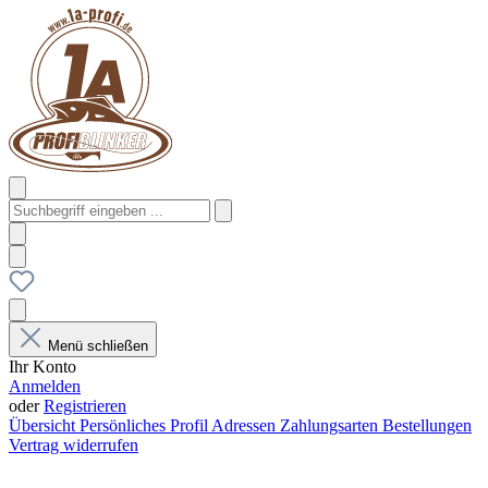
Menü schließen
Ihr Konto
Anmelden
oder
Registrieren
Übersicht
Persönliches Profil
Adressen
Zahlungsarten
Bestellungen
Vertrag widerrufen