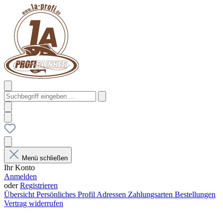
Menü schließen
Ihr Konto
Anmelden
oder
Registrieren
Übersicht
Persönliches Profil
Adressen
Zahlungsarten
Bestellungen
Vertrag widerrufen