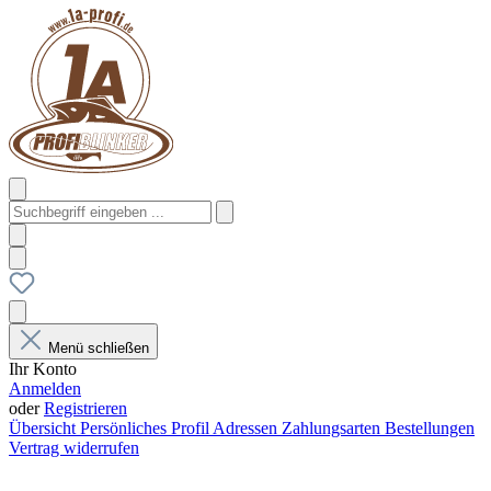
Menü schließen
Ihr Konto
Anmelden
oder
Registrieren
Übersicht
Persönliches Profil
Adressen
Zahlungsarten
Bestellungen
Vertrag widerrufen