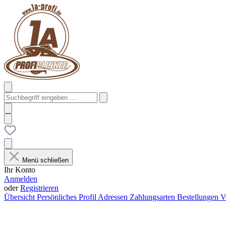
Menü schließen
Ihr Konto
Anmelden
oder
Registrieren
Übersicht
Persönliches Profil
Adressen
Zahlungsarten
Bestellungen
V