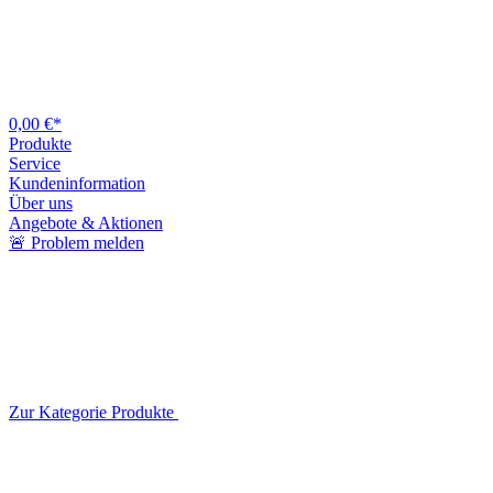
0,00 €*
Produkte
Service
Kundeninformation
Über uns
Angebote & Aktionen
🚨 Problem melden
Zur Kategorie Produkte