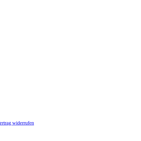
ertrag widerrufen