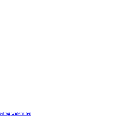
ertrag widerrufen