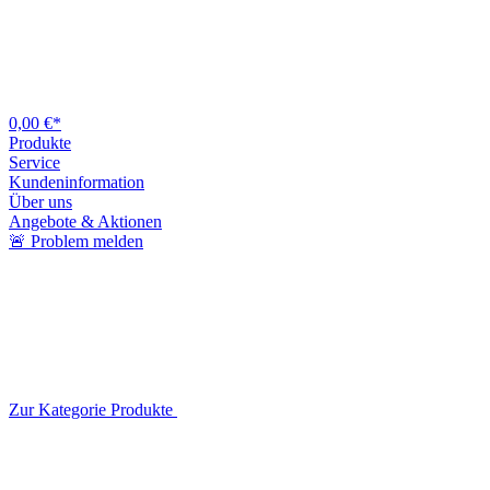
0,00 €*
Produkte
Service
Kundeninformation
Über uns
Angebote & Aktionen
🚨 Problem melden
Zur Kategorie Produkte