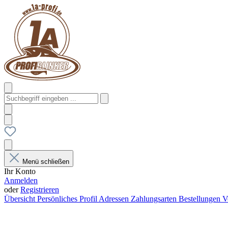
Menü schließen
Ihr Konto
Anmelden
oder
Registrieren
Übersicht
Persönliches Profil
Adressen
Zahlungsarten
Bestellungen
V