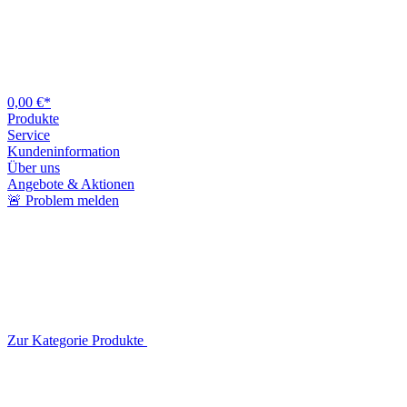
0,00 €*
Produkte
Service
Kundeninformation
Über uns
Angebote & Aktionen
🚨 Problem melden
Zur Kategorie Produkte