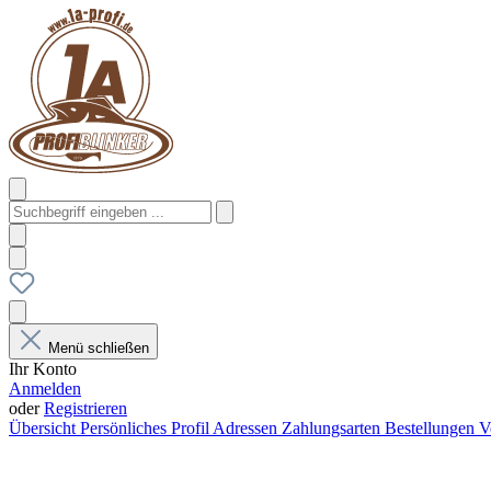
Menü schließen
Ihr Konto
Anmelden
oder
Registrieren
Übersicht
Persönliches Profil
Adressen
Zahlungsarten
Bestellungen
V