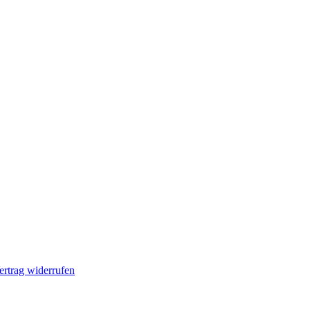
ertrag widerrufen