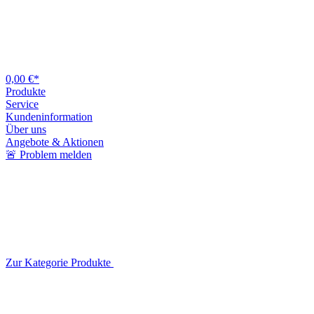
0,00 €*
Produkte
Service
Kundeninformation
Über uns
Angebote & Aktionen
🚨 Problem melden
Zur Kategorie Produkte