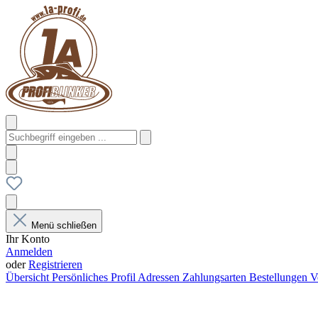
Menü schließen
Ihr Konto
Anmelden
oder
Registrieren
Übersicht
Persönliches Profil
Adressen
Zahlungsarten
Bestellungen
V