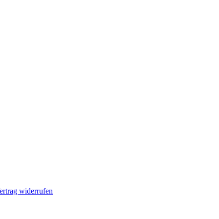
ertrag widerrufen